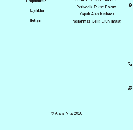
Projelerimiz
Periyodik Tekne Bakımı
Bayilikler
Kapalı Alan Kışlama
İletişim
Paslanmaz Çelik Ürün İmalatı
© Ajans Vita 2026