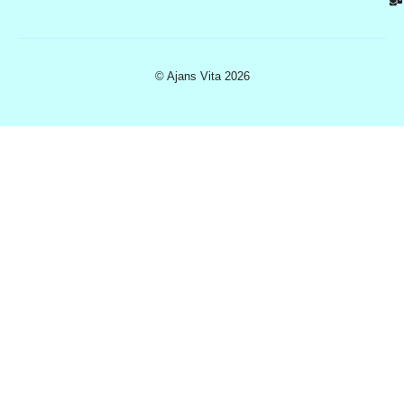
© Ajans Vita 2026