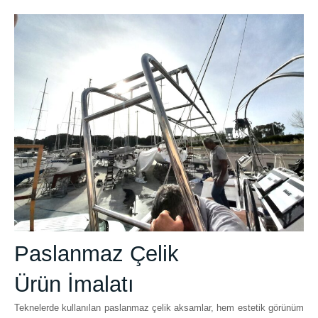
Paslanmaz Çelik
Ürün İmalatı
Teknelerde kullanılan paslanmaz çelik aksamlar, hem estetik görünüm