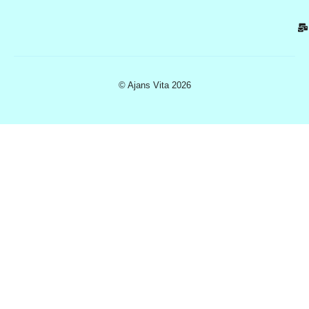
© Ajans Vita 2026