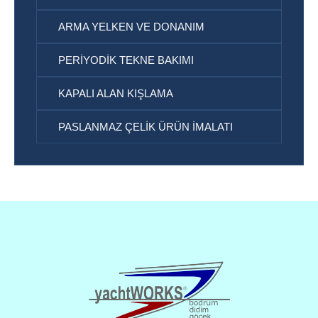
ARMA YELKEN VE DONANIM
PERIYODIK TEKNE BAKIMI
KAPALI ALAN KIŞLAMA
PASLANMAZ ÇELIK ÜRÜN IMALATI